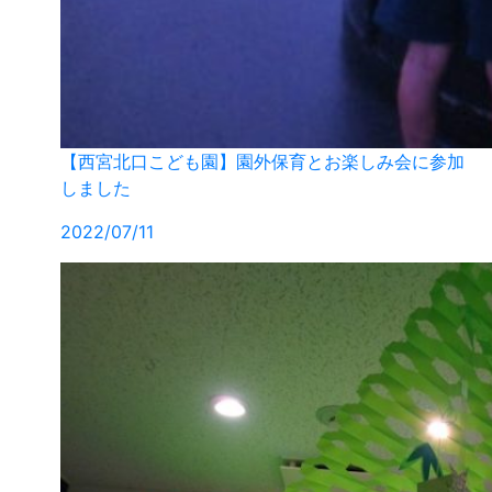
【西宮北口こども園】園外保育とお楽しみ会に参加
しました
2022/07/11