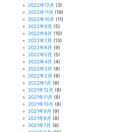
2022年12月
(3)
2022年11月
(19)
2022年10月
(11)
2022年9月
(5)
2022年8月
(10)
2022年7月
(13)
2022年6月
(9)
2022年5月
(5)
2022年4月
(4)
2022年3月
(8)
2022年2月
(8)
2022年1月
(8)
2021年12月
(8)
2021年11月
(8)
2021年10月
(8)
2021年9月
(9)
2021年8月
(8)
2021年7月
(8)