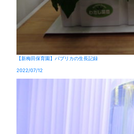
【新梅田保育園】パプリカの生長記録
2022/07/12