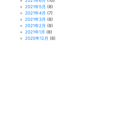
2021年6月
(10)
2021年5月
(8)
2021年4月
(7)
2021年3月
(8)
2021年2月
(8)
2021年1月
(8)
2020年12月
(8)