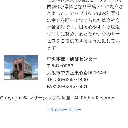
西(株)が母体となり平成７年に創立さ
れました。アップリケアはお年寄り
の幸せを願ってつくられた総合社会
福祉施設です。日々心やすらぐ環境
づくりに努め、あたたかい心のサー
ビスをご提供できるよう活動してい
ます。
中央本部・研修センター
〒542-0083
大阪市中央区東心斎橋 1-14-9
TEL:06-6243-1800
FAX:06-6243-1801
Copyright © マザーシップ保育園 · All Rights Reserved.
プライバシーポリシー