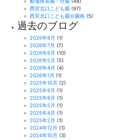
船場保育園・分園
(48)
西宮北口こども園
(97)
西宮北口こども園分園南
(5)
過去のブログ
2026年8月
(1)
2026年7月
(7)
2026年6月
(10)
2026年5月
(5)
2026年4月
(4)
2026年1月
(1)
2025年10月
(2)
2025年9月
(1)
2025年8月
(1)
2025年5月
(1)
2025年4月
(1)
2025年2月
(1)
2024年12月
(1)
2024年10月
(3)