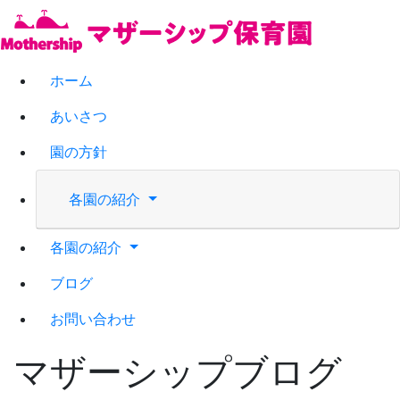
ホーム
あいさつ
園の方針
各園の紹介
各園の紹介
ブログ
お問い合わせ
マザーシップブログ