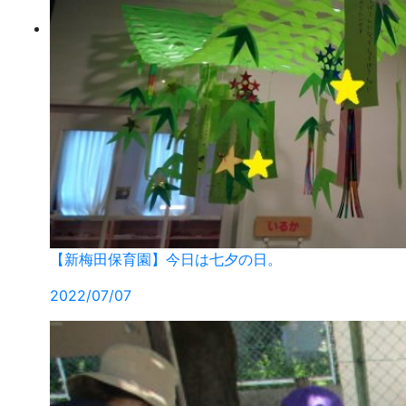
【新梅田保育園】今日は七夕の日。
2022/07/07