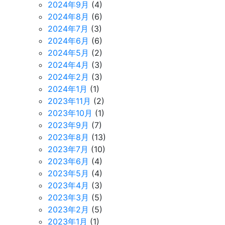
2024年9月
(4)
2024年8月
(6)
2024年7月
(3)
2024年6月
(6)
2024年5月
(2)
2024年4月
(3)
2024年2月
(3)
2024年1月
(1)
2023年11月
(2)
2023年10月
(1)
2023年9月
(7)
2023年8月
(13)
2023年7月
(10)
2023年6月
(4)
2023年5月
(4)
2023年4月
(3)
2023年3月
(5)
2023年2月
(5)
2023年1月
(1)