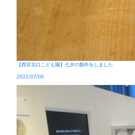
【西宮北口こども園】七夕の製作をしました
2022/07/05