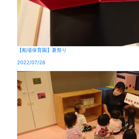
【船場保育園】夏祭り
2022/07/28