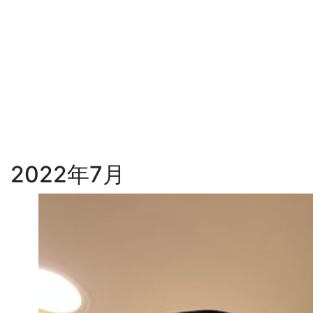
2022年7月