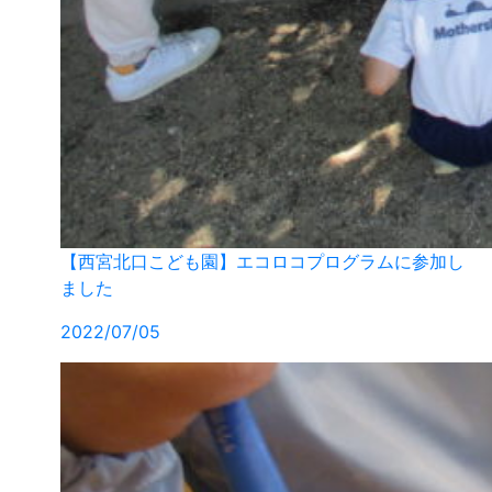
【西宮北口こども園】エコロコプログラムに参加し
ました
2022/07/05