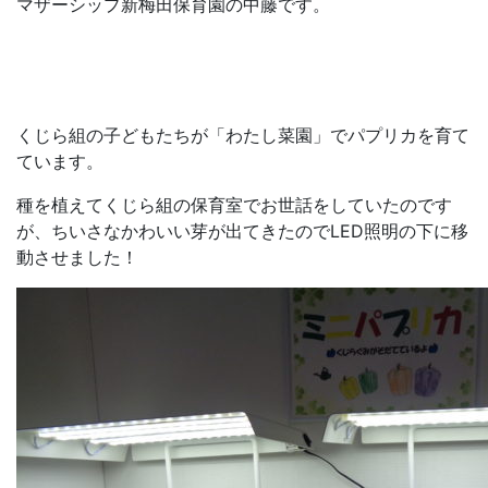
マザーシップ新梅田保育園の中藤です。
くじら組の子どもたちが「わたし菜園」でパプリカを育て
ています。
種を植えてくじら組の保育室でお世話をしていたのです
が、ちいさなかわいい芽が出てきたのでLED照明の下に移
動させました！