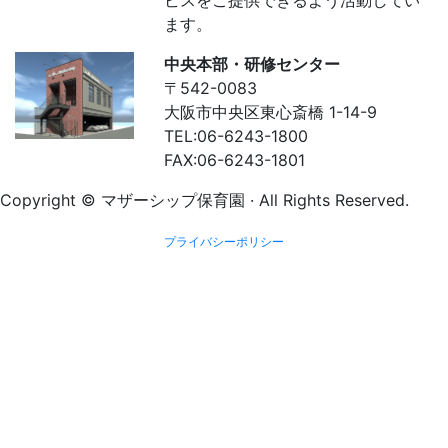
ビスをご提供できるよう活動してい
ます。
中央本部・研修センター
〒542-0083
大阪市中央区東心斎橋 1-14-9
TEL:06-6243-1800
FAX:06-6243-1801
Copyright © マザーシップ保育園 · All Rights Reserved.
プライバシーポリシー