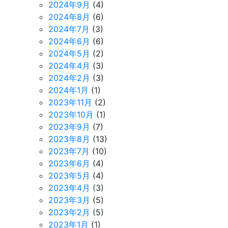
2024年9月
(4)
2024年8月
(6)
2024年7月
(3)
2024年6月
(6)
2024年5月
(2)
2024年4月
(3)
2024年2月
(3)
2024年1月
(1)
2023年11月
(2)
2023年10月
(1)
2023年9月
(7)
2023年8月
(13)
2023年7月
(10)
2023年6月
(4)
2023年5月
(4)
2023年4月
(3)
2023年3月
(5)
2023年2月
(5)
2023年1月
(1)