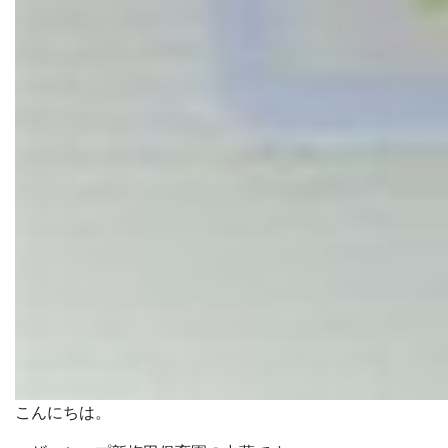
こんにちは。