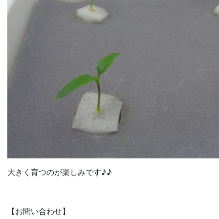
大きく育つのが楽しみです♪♪
【お問い合わせ】