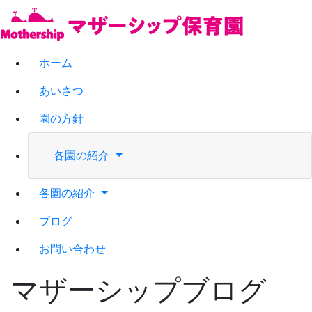
ホーム
あいさつ
園の方針
各園の紹介
各園の紹介
ブログ
お問い合わせ
マザーシップブログ