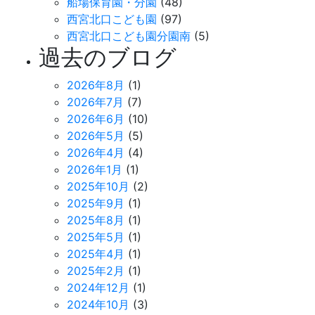
船場保育園・分園
(48)
西宮北口こども園
(97)
西宮北口こども園分園南
(5)
過去のブログ
2026年8月
(1)
2026年7月
(7)
2026年6月
(10)
2026年5月
(5)
2026年4月
(4)
2026年1月
(1)
2025年10月
(2)
2025年9月
(1)
2025年8月
(1)
2025年5月
(1)
2025年4月
(1)
2025年2月
(1)
2024年12月
(1)
2024年10月
(3)