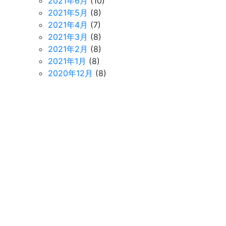
2021年6月
(10)
2021年5月
(8)
2021年4月
(7)
2021年3月
(8)
2021年2月
(8)
2021年1月
(8)
2020年12月
(8)