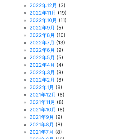
2022年12月
(3)
2022年11月
(19)
2022年10月
(11)
2022年9月
(5)
2022年8月
(10)
2022年7月
(13)
2022年6月
(9)
2022年5月
(5)
2022年4月
(4)
2022年3月
(8)
2022年2月
(8)
2022年1月
(8)
2021年12月
(8)
2021年11月
(8)
2021年10月
(8)
2021年9月
(9)
2021年8月
(8)
2021年7月
(8)