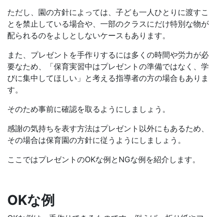
ただし、園の方針によっては、子ども一人ひとりに渡すこ
とを禁止している場合や、一部のクラスにだけ特別な物が
配られるのをよしとしないケースもあります。
また、プレゼントを手作りするには多くの時間や労力が必
要なため、「保育実習中はプレゼントの準備ではなく、学
びに集中してほしい」と考える指導者の方の場合もありま
す。
そのため事前に確認を取るようにしましょう。
感謝の気持ちを表す方法はプレゼント以外にもあるため、
その場合は保育園の方針に従うようにしましょう。
ここではプレゼントのOKな例とNGな例を紹介します。
OKな例