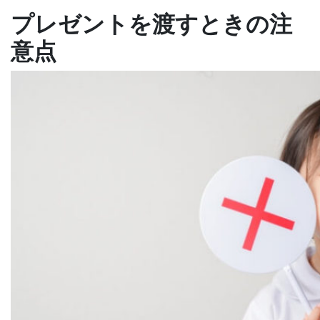
プレゼントを渡すときの注
意点