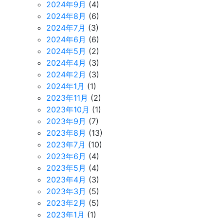
2024年9月
(4)
2024年8月
(6)
2024年7月
(3)
2024年6月
(6)
2024年5月
(2)
2024年4月
(3)
2024年2月
(3)
2024年1月
(1)
2023年11月
(2)
2023年10月
(1)
2023年9月
(7)
2023年8月
(13)
2023年7月
(10)
2023年6月
(4)
2023年5月
(4)
2023年4月
(3)
2023年3月
(5)
2023年2月
(5)
2023年1月
(1)