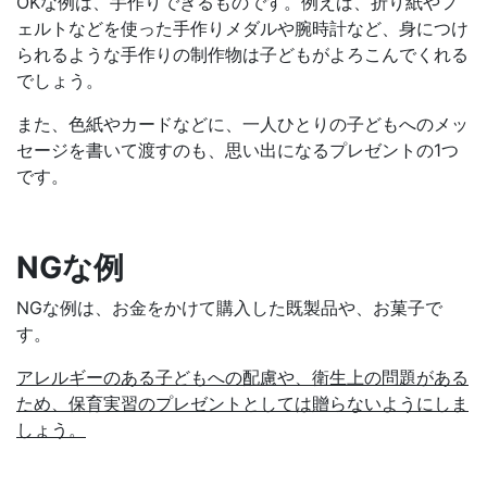
OKな例は、手作りできるものです。例えば、折り紙やフ
ェルトなどを使った手作りメダルや腕時計など、身につけ
られるような手作りの制作物は子どもがよろこんでくれる
でしょう。
また、色紙やカードなどに、一人ひとりの子どもへのメッ
セージを書いて渡すのも、思い出になるプレゼントの1つ
です。
NGな例
NGな例は、お金をかけて購入した既製品や、お菓子で
す。
アレルギーのある子どもへの配慮や、衛生上の問題がある
ため、保育実習のプレゼントとしては贈らないようにしま
しょう。