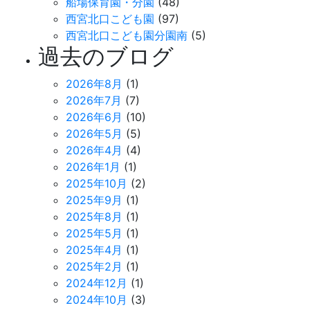
船場保育園・分園
(48)
西宮北口こども園
(97)
西宮北口こども園分園南
(5)
過去のブログ
2026年8月
(1)
2026年7月
(7)
2026年6月
(10)
2026年5月
(5)
2026年4月
(4)
2026年1月
(1)
2025年10月
(2)
2025年9月
(1)
2025年8月
(1)
2025年5月
(1)
2025年4月
(1)
2025年2月
(1)
2024年12月
(1)
2024年10月
(3)