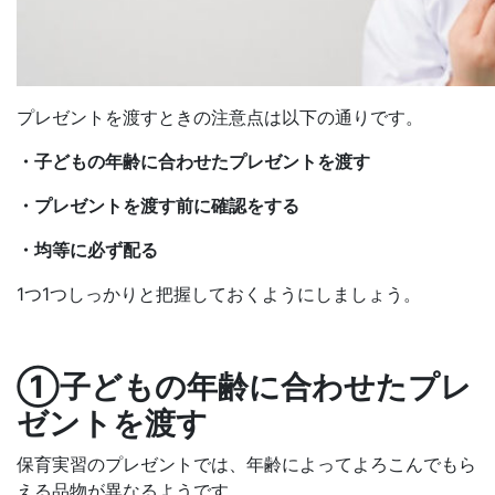
プレゼントを渡すときの注意点は以下の通りです。
・子どもの年齢に合わせたプレゼントを渡す
・プレゼントを渡す前に確認をする
・均等に必ず配る
1つ1つしっかりと把握しておくようにしましょう。
①子どもの年齢に合わせたプレ
ゼントを渡す
保育実習のプレゼントでは、年齢によってよろこんでもら
える品物が異なるようです。