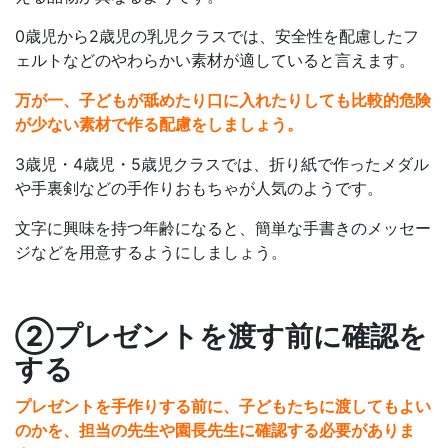
0歳児から2歳児の乳児クラスでは、安全性を配慮したフ
ェルトなどのやわらかい素材が適していると言えます。
万が一、子どもが舐めたり口に入れたりしても比較的危険
が少ない素材で作る配慮をしましょう。
3歳児・4歳児・5歳児クラスでは、折り紙で作ったメダル
や手裏剣などの手作りおもちゃが人気のようです。
文字に興味を持つ年齢になると、簡単な手書きのメッセー
ジなどを用意するようにしましょう。
②プレゼントを渡す前に確認を
する
プレゼントを手作りする前に、子どもたちに渡してもよい
のかを、担当の先生や園長先生に確認する必要がありま