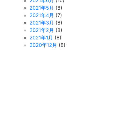
2021年6月
(10)
2021年5月
(8)
2021年4月
(7)
2021年3月
(8)
2021年2月
(8)
2021年1月
(8)
2020年12月
(8)