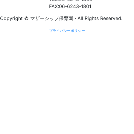
FAX:06-6243-1801
Copyright © マザーシップ保育園 · All Rights Reserved.
プライバシーポリシー