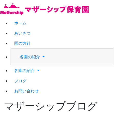
ホーム
あいさつ
園の方針
各園の紹介
各園の紹介
ブログ
お問い合わせ
マザーシップブログ