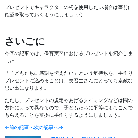
プレゼントでキャラクターの柄を使用したい場合は事前に
確認を取っておくようにしましょう。
さいごに
今回の記事では、保育実習におけるプレゼントを紹介しま
した。
「子どもたちに感謝を伝えたい」という気持ちを、手作り
プレゼントに込めることは、実習生さんにとっても素敵な
思い出になります。
ただし、プレゼントの規定やあげるタイミングなどは園の
方針によって異なるので、子どもたちに平等によろこんで
もらえることを前提に手作りするようにしましょう。
←前の記事へ
次の記事へ→