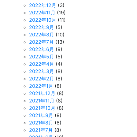
2022年12月
(3)
2022年11月
(19)
2022年10月
(11)
2022年9月
(5)
2022年8月
(10)
2022年7月
(13)
2022年6月
(9)
2022年5月
(5)
2022年4月
(4)
2022年3月
(8)
2022年2月
(8)
2022年1月
(8)
2021年12月
(8)
2021年11月
(8)
2021年10月
(8)
2021年9月
(9)
2021年8月
(8)
2021年7月
(8)