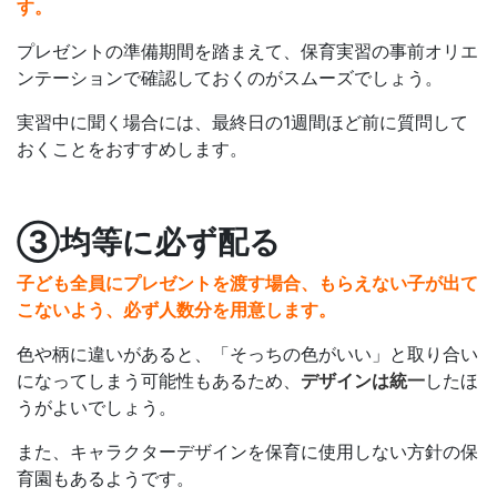
す。
プレゼントの準備期間を踏まえて、保育実習の事前オリエ
ンテーションで確認しておくのがスムーズでしょう。
実習中に聞く場合には、最終日の1週間ほど前に質問して
おくことをおすすめします。
③均等に必ず配る
子ども全員にプレゼントを渡す場合、もらえない子が出て
こないよう、必ず人数分を用意します。
色や柄に違いがあると、「そっちの色がいい」と取り合い
になってしまう可能性もあるため、
デザインは統一
したほ
うがよいでしょう。
また、キャラクターデザインを保育に使用しない方針の保
育園もあるようです。