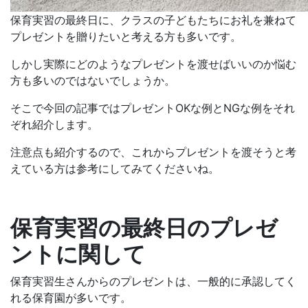
保育実習の最終日に、クラスの子どもたちにお礼を兼ねて
プレゼントを贈りたいと考える方も多いです。
しかし実際にどのようなプレゼントを渡せばいいのか悩む
方も多いのではないでしょうか。
そこで今回の記事ではプレゼントOKな例とNGな例をそれ
ぞれ紹介します。
注意点も紹介するので、これからプレゼントを渡そうと考
えている方は参考にしてみてくださいね。
保育実習の最終日のプレゼ
ントに関して
保育実習生さんからのプレゼントは、一般的に承認してく
れる保育園が多いです。