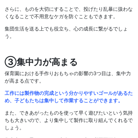
さらに、ものを大切にすることで、投げたり乱暴に扱わな
くなることで不用意なケガを防ぐこともできます。
集団生活を送る上でも役立ち、心の成長に繋がるでしょ
う。
③集中力が高まる
保育園における手作りおもちゃの影響の3つ目は、集中力
が高まる点です。
工作には製作物の完成という分かりやすいゴールがあるた
め、子どもたちは集中して作業することができます。
また、できあがったものを使って早く遊びたいという気持
ちも大きいので、より集中して製作に取り組んでくれるで
しょう。