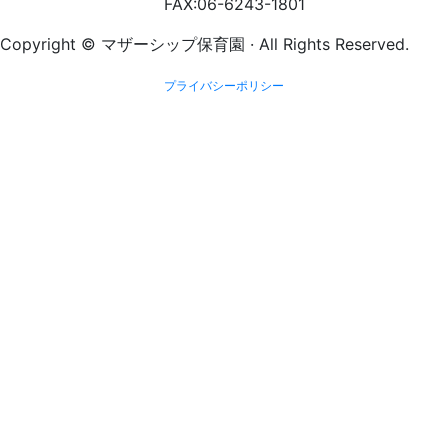
FAX:06-6243-1801
Copyright © マザーシップ保育園 · All Rights Reserved.
プライバシーポリシー