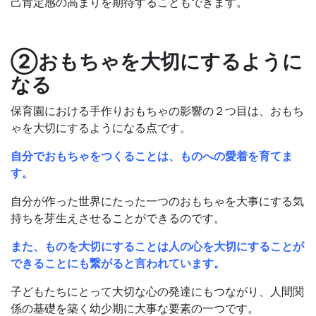
己肯定感の高まりを期待することもできます。
②おもちゃを大切にするように
なる
保育園における手作りおもちゃの影響の２つ目は、おもち
ゃを大切にするようになる点です。
自分でおもちゃをつくることは、ものへの愛着を育てま
す。
自分が作った世界にたった一つのおもちゃを大事にする気
持ちを芽生えさせることができるのです。
また、ものを大切にすることは人の心を大切にすることが
できることにも繋がると言われています。
子どもたちにとって大切な心の発達にもつながり、人間関
係の基礎を築く幼少期に大事な要素の一つです。