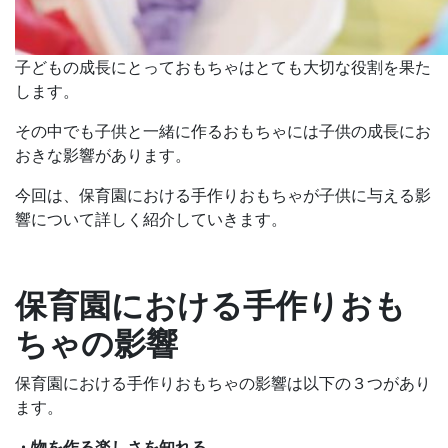
子どもの成長にとっておもちゃはとても大切な役割を果た
します。
その中でも子供と一緒に作るおもちゃには子供の成長にお
おきな影響があります。
今回は、保育園における手作りおもちゃが子供に与える影
響について詳しく紹介していきます。
保育園における手作りおも
ちゃの影響
保育園における手作りおもちゃの影響は以下の３つがあり
ます。
・物を作る楽しさを知れる