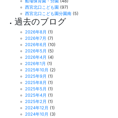
船場保育園・分園
(48)
西宮北口こども園
(97)
西宮北口こども園分園南
(5)
過去のブログ
2026年8月
(1)
2026年7月
(7)
2026年6月
(10)
2026年5月
(5)
2026年4月
(4)
2026年1月
(1)
2025年10月
(2)
2025年9月
(1)
2025年8月
(1)
2025年5月
(1)
2025年4月
(1)
2025年2月
(1)
2024年12月
(1)
2024年10月
(3)