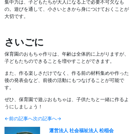
集中力は、子どもたちが大人になる上で必要不可欠なも
の。遊びを通して、小さいときから身につけておくことが
大切です。
さいごに
保育園のおもちゃ作りは、年齢は全体的に上がりますが、
子どもたちのできることを増やすことができます。
また、作る楽しさだけでなく、作る前の材料集めや作った
後の発表会など、前後の活動にもつなげることが可能で
す。
ぜひ、保育園で遊ぶおもちゃは、子供たちと一緒に作るよ
うにしましょう！
←前の記事へ
次の記事へ→
運営法人 社会福祉法人 松稲会