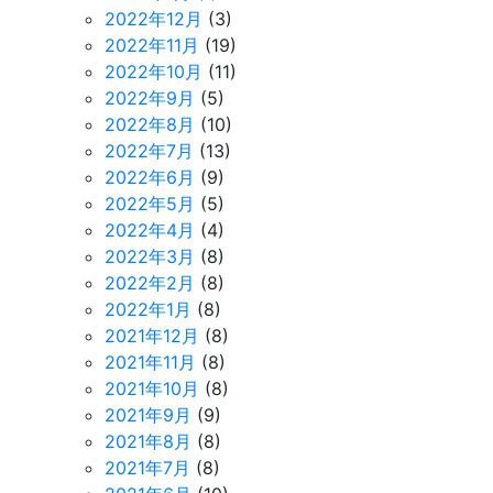
2022年12月
(3)
2022年11月
(19)
2022年10月
(11)
2022年9月
(5)
2022年8月
(10)
2022年7月
(13)
2022年6月
(9)
2022年5月
(5)
2022年4月
(4)
2022年3月
(8)
2022年2月
(8)
2022年1月
(8)
2021年12月
(8)
2021年11月
(8)
2021年10月
(8)
2021年9月
(9)
2021年8月
(8)
2021年7月
(8)