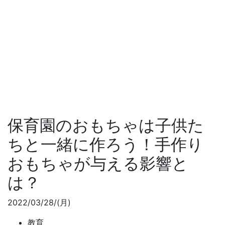
保育園のおもちゃは子供た
ちと一緒に作ろう！手作り
おもちゃが与える影響と
は？
2022/03/28/(月)
教育