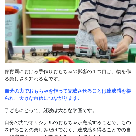
保育園における手作りおもちゃの影響の１つ目は、物を作
る楽しさを知れる点です。
自分の力でおもちゃを作って完成させることは達成感を得
られ、大きな自信につながります。
子どもにとって、経験は大きな財産です。
自分の力でオリジナルのおもちゃが完成することで、もの
を作ることの楽しみだけでなく、達成感を得ることでの自