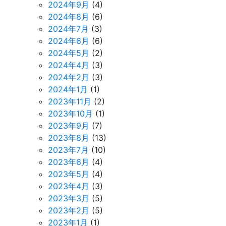
2024年9月
(4)
2024年8月
(6)
2024年7月
(3)
2024年6月
(6)
2024年5月
(2)
2024年4月
(3)
2024年2月
(3)
2024年1月
(1)
2023年11月
(2)
2023年10月
(1)
2023年9月
(7)
2023年8月
(13)
2023年7月
(10)
2023年6月
(4)
2023年5月
(4)
2023年4月
(3)
2023年3月
(5)
2023年2月
(5)
2023年1月
(1)