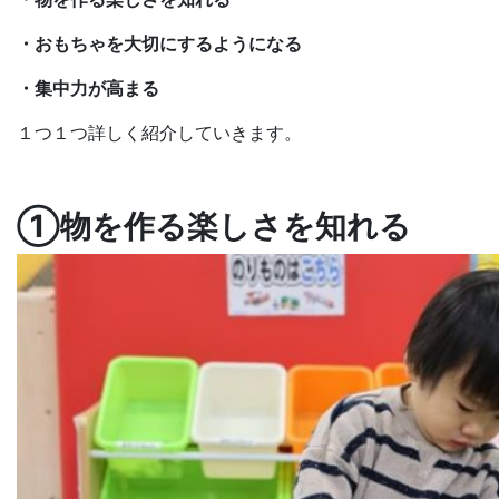
・おもちゃを大切にするようになる
・集中力が高まる
１つ１つ詳しく紹介していきます。
①物を作る楽しさを知れる