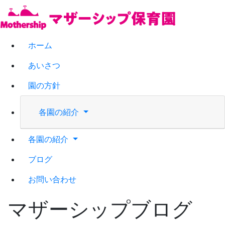
ホーム
あいさつ
園の方針
各園の紹介
各園の紹介
ブログ
お問い合わせ
マザーシップブログ