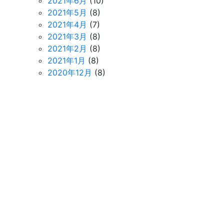
2021年6月
(10)
2021年5月
(8)
2021年4月
(7)
2021年3月
(8)
2021年2月
(8)
2021年1月
(8)
2020年12月
(8)