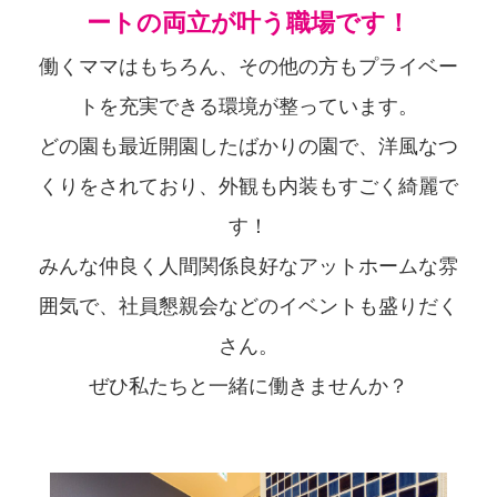
ートの両立が叶う職場です！
働くママはもちろん、その他の方もプライベー
トを充実できる環境が整っています。
どの園も最近開園したばかりの園で、洋風なつ
くりをされており、外観も内装もすごく綺麗で
す！
みんな仲良く人間関係良好なアットホームな雰
囲気で、社員懇親会などのイベントも盛りだく
さん。
ぜひ私たちと一緒に働きませんか？