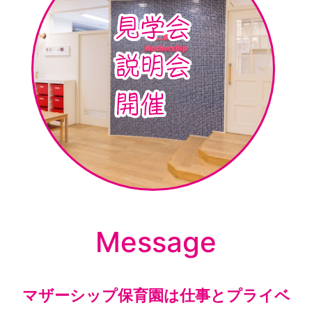
Message
マザーシップ保育園は仕事とプライベ