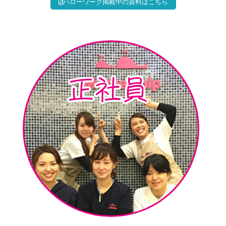
ハローワーク掲載中の資料はこちら