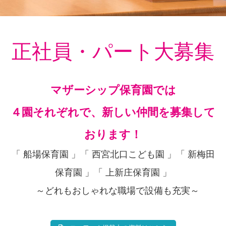
正社員・パート大募集
マザーシップ保育園では
４園それぞれで、新しい仲間を募集して
おります！
「 船場保育園 」「 西宮北口こども園 」「 新梅田
保育園 」「 上新庄保育園 」
～どれもおしゃれな職場で設備も充実～